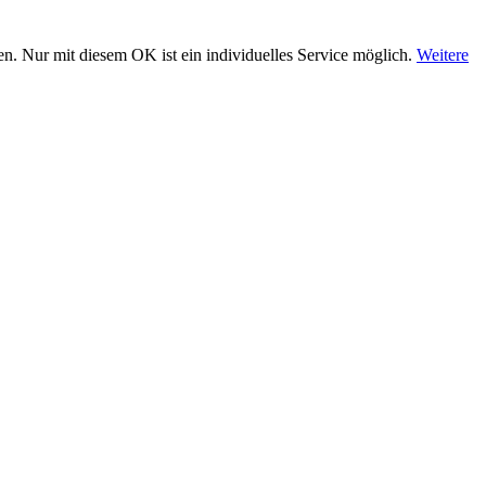
n. Nur mit diesem OK ist ein individuelles Service möglich.
Weitere