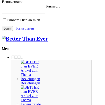
Benutzername
Passwort
Erinnere Dich an mich
Registrieren
Menu
FEEL
Beziehungen