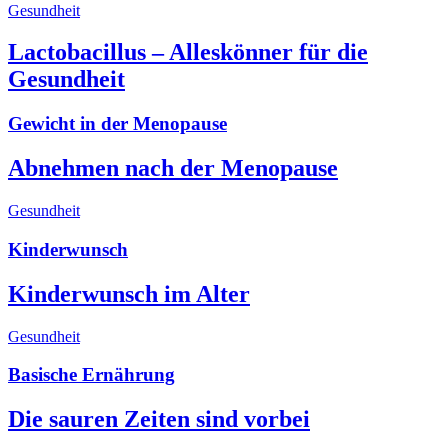
Gesundheit
Lactobacillus – Alleskönner für die
Gesundheit
Gewicht in der Menopause
Abnehmen nach der Menopause
Gesundheit
Kinderwunsch
Kinderwunsch im Alter
Gesundheit
Basische Ernährung
Die sauren Zeiten sind vorbei