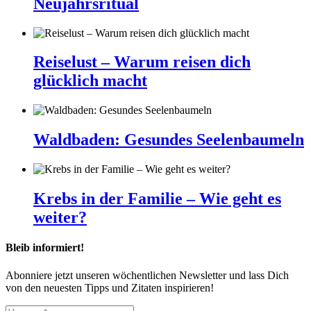
Neujahrsritual
Reiselust – Warum reisen dich
glücklich macht
Waldbaden: Gesundes Seelenbaumeln
Krebs in der Familie – Wie geht es
weiter?
Bleib informiert!
Abonniere jetzt unseren wöchentlichen Newsletter und lass Dich
von den neuesten Tipps und Zitaten inspirieren!