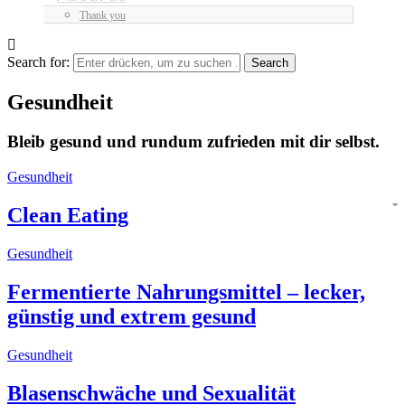
Thank you
Search for:
Gesundheit
Bleib gesund und rundum zufrieden mit dir selbst.
Gesundheit
Clean Eating
Gesundheit
Fermentierte Nahrungsmittel – lecker,
günstig und extrem gesund
Gesundheit
Blasenschwäche und Sexualität