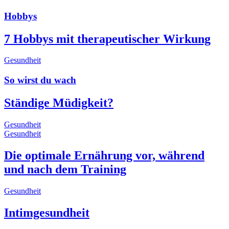
Hobbys
7 Hobbys mit therapeutischer Wirkung
Gesundheit
So wirst du wach
Ständige Müdigkeit?
Gesundheit
Gesundheit
Die optimale Ernährung vor, während
und nach dem Training
Gesundheit
Intimgesundheit