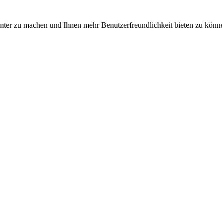
nter zu machen und Ihnen mehr Benutzerfreundlichkeit bieten zu könne