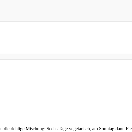
u die richtige Mischung: Sechs Tage vegetarisch, am Sonntag dann Fle