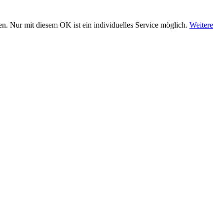
n. Nur mit diesem OK ist ein individuelles Service möglich.
Weitere