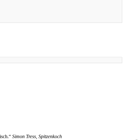
isch.“
Simon Tress, Spitzenkoch