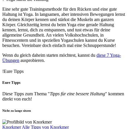
Eine sehr gute Trainingsmethode für den Rücken und eine gute
Haltung ist Yoga. In langsamen, aber intensiven Bewegungen lernst
du deinen Körper kennen und stärkst die Muskeln am ganzen
Körper. Gleichzeitig lernst du beim Yoga eine gerade Haltung
kennen, lernst, dich zu entspannen, und tust etwas für deine
allgemeine Gesundheit. An vielen Volkshochschulen, in
Fitnesscentern und in speziellen Yogaschulen kannst du Kurse
besuchen. Vereinbare doch einfach mal eine Schnupperstunde!
Wenn du gleich daheim starten möchtest, kannst du
diese 7 Yoga-
Übungen
ausprobieren.
!
Eure Tipps
Eure Tipps
Diese Tipps zum Thema "
Tipps für eine bessere Haltung
" kommen
direkt von euch!
Nicht zu lange sitzen
Knorkmer
Alle Tipps von Knorkmer