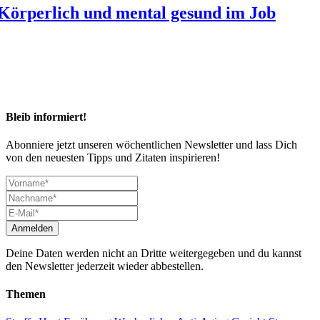
Körperlich und mental gesund im Job
Bleib informiert!
Abonniere jetzt unseren wöchentlichen Newsletter und lass Dich
von den neuesten Tipps und Zitaten inspirieren!
Deine Daten werden nicht an Dritte weitergegeben und du kannst
den Newsletter jederzeit wieder abbestellen.
Themen