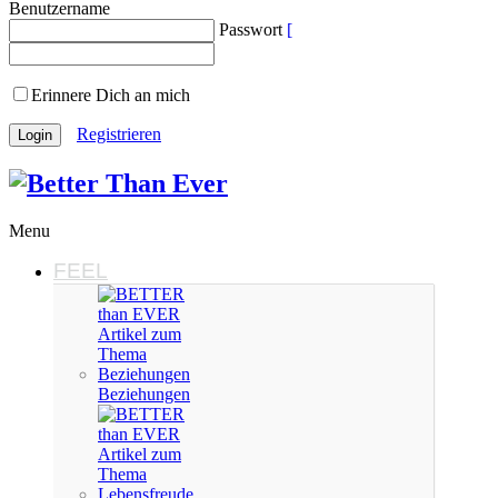
Benutzername
Passwort
Erinnere Dich an mich
Registrieren
Menu
FEEL
Beziehungen