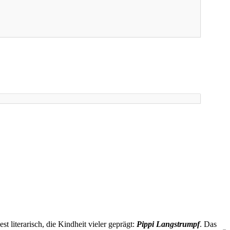
t literarisch, die Kindheit vieler geprägt:
Pippi Langstrumpf
. Das