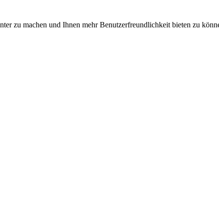
nter zu machen und Ihnen mehr Benutzerfreundlichkeit bieten zu könne