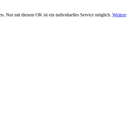
n. Nur mit diesem OK ist ein individuelles Service möglich.
Weitere