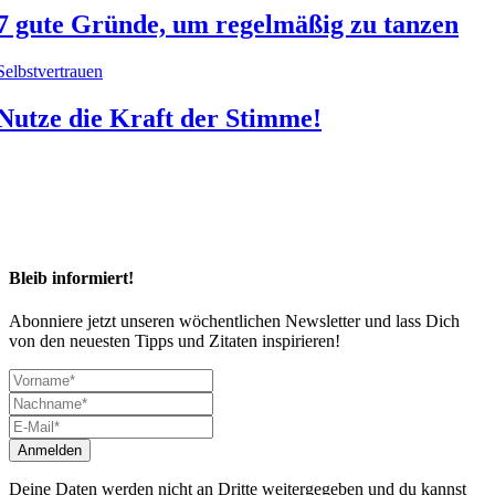
7 gute Gründe, um regelmäßig zu tanzen
Selbstvertrauen
Nutze die Kraft der Stimme!
Bleib informiert!
Abonniere jetzt unseren wöchentlichen Newsletter und lass Dich
von den neuesten Tipps und Zitaten inspirieren!
Deine Daten werden nicht an Dritte weitergegeben und du kannst