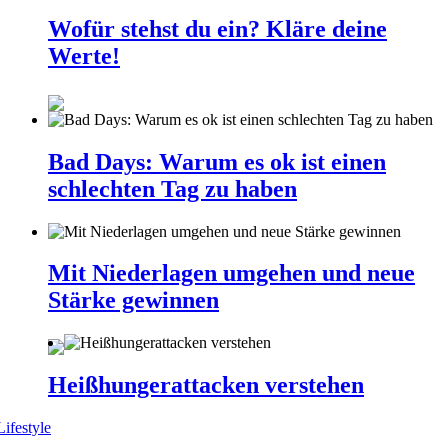
Wofür stehst du ein? Kläre deine
Werte!
Bad Days: Warum es ok ist einen
schlechten Tag zu haben
Mit Niederlagen umgehen und neue
Stärke gewinnen
Heißhungerattacken verstehen
Lifestyle