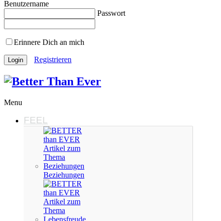
Benutzername
Passwort
Erinnere Dich an mich
Registrieren
Menu
FEEL
Beziehungen