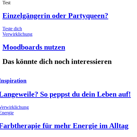
Test
Einzelgängerin oder Partyqueen?
Teste dich
Verwirklichung
Moodboards nutzen
Das könnte dich noch interessieren
Inspiration
Langeweile? So peppst du dein Leben auf!
Verwirklichung
Energie
Farbtherapie für mehr Energie im Alltag