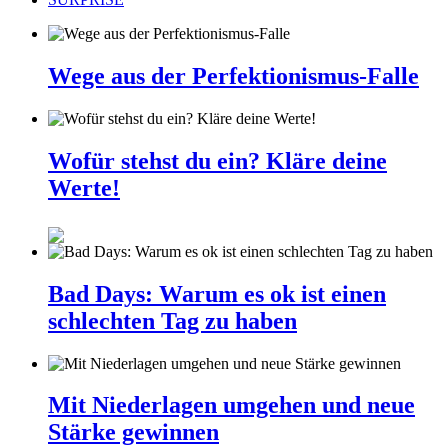
Wege aus der Perfektionismus-Falle
Wofür stehst du ein? Kläre deine
Werte!
Bad Days: Warum es ok ist einen
schlechten Tag zu haben
Mit Niederlagen umgehen und neue
Stärke gewinnen