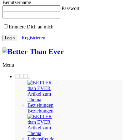
Benutzername
Passwort
Erinnere Dich an mich
Registrieren
Menu
FEEL
Beziehungen