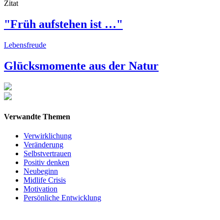
Zitat
"Früh aufstehen ist …"
Lebensfreude
Glücksmomente aus der Natur
Verwandte Themen
Verwirklichung
Veränderung
Selbstvertrauen
Positiv denken
Neubeginn
Midlife Crisis
Motivation
Persönliche Entwicklung