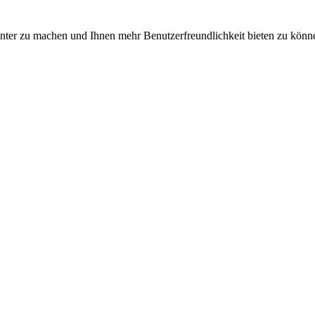
nter zu machen und Ihnen mehr Benutzerfreundlichkeit bieten zu könne