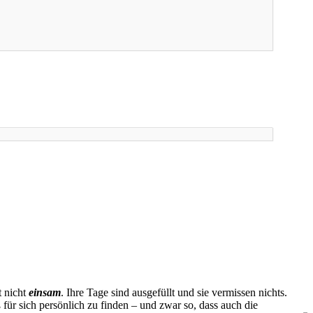
t nicht
einsam
. Ihre Tage sind ausgefüllt und sie vermissen nichts.
 für sich persönlich zu finden – und zwar so, dass auch die