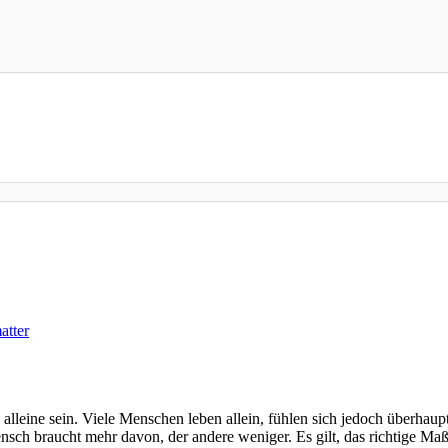
atter
 alleine sein. Viele Menschen leben allein, fühlen sich jedoch überhaup
ensch braucht mehr davon, der andere weniger. Es gilt, das richtige Maß