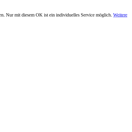
n. Nur mit diesem OK ist ein individuelles Service möglich.
Weitere