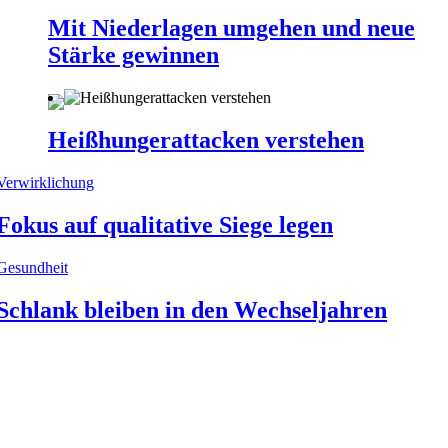
Mit Niederlagen umgehen und neue
Stärke gewinnen
Heißhungerattacken verstehen
Verwirklichung
Fokus auf qualitative Siege legen
Gesundheit
Schlank bleiben in den Wechseljahren