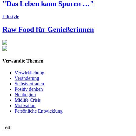
"Das Leben kann Spuren …"
Lifestyle
Raw Food für Genießerinnen
Verwandte Themen
Verwirklichung
Veränderung
Selbstvertrauen
Positiv denken
Neubeginn
Midlife Crisis
Motivation
Persönliche Entwicklung
Test