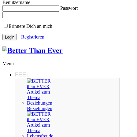
Benutzername
Passwort
Erinnere Dich an mich
Registrieren
Menu
FEEL
Beziehungen