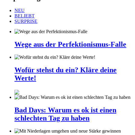
NEU
BELIEBT
SURPRISE
Wege aus der Perfektionismus-Falle
Wofür stehst du ein? Kläre deine
Werte!
Bad Days: Warum es ok ist einen
schlechten Tag zu haben