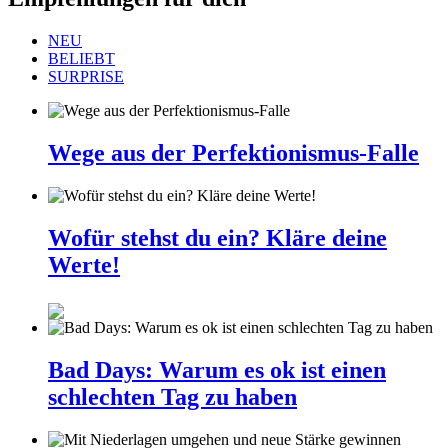
NEU
BELIEBT
SURPRISE
Wege aus der Perfektionismus-Falle
Wofür stehst du ein? Kläre deine
Werte!
Bad Days: Warum es ok ist einen
schlechten Tag zu haben