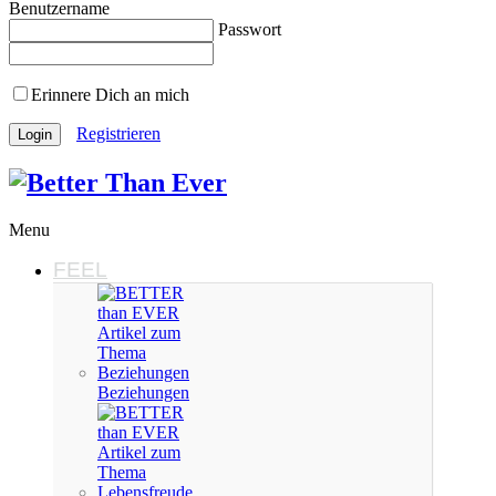
Benutzername
Passwort
Erinnere Dich an mich
Registrieren
Menu
FEEL
Beziehungen