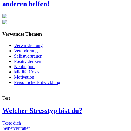
anderen helfen!
Verwandte Themen
Verwirklichung
Veränderung
Selbstvertrauen
Positiv denken
Neubeginn
Midlife Crisis
Motivation
Persönliche Entwicklung
Test
Welcher Stresstyp bist du?
Teste dich
Selbstvertrauen