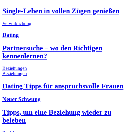
Single-Leben in vollen Zügen genießen
Verwirklichung
Dating
Partnersuche – wo den Richtigen
kennenlernen?
Beziehungen
Beziehungen
Dating Tipps für anspruchsvolle Frauen
Neuer Schwung
Tipps, um eine Beziehung wieder zu
beleben