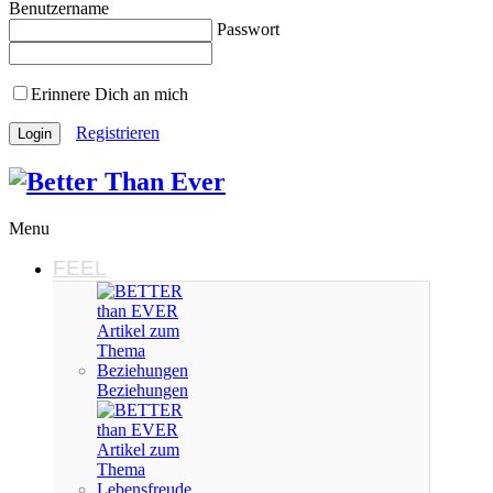
Benutzername
Passwort
Erinnere Dich an mich
Registrieren
Menu
FEEL
Beziehungen