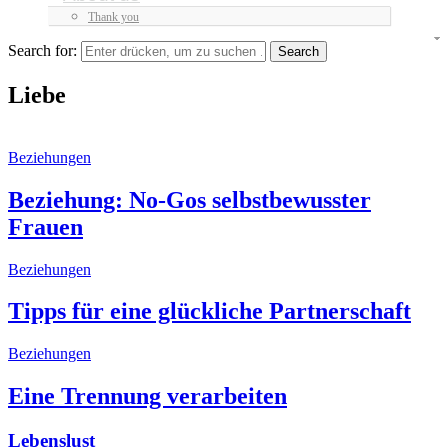
Thank you
Search for:
Liebe
Beziehungen
Beziehung: No-Gos selbstbewusster
Frauen
Beziehungen
Tipps für eine glückliche Partnerschaft
Beziehungen
Eine Trennung verarbeiten
Lebenslust