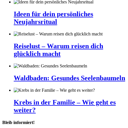
Ideen für dein persönliches
Neujahrsritual
Reiselust – Warum reisen dich
glücklich macht
Waldbaden: Gesundes Seelenbaumeln
Krebs in der Familie – Wie geht es
weiter?
Bleib informiert!