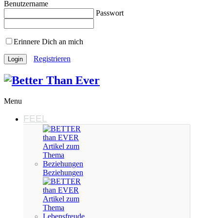
Benutzername
Passwort
Erinnere Dich an mich
Registrieren
Menu
FEEL
Beziehungen