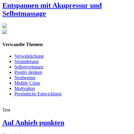
Entspannen mit Akupressur und
Selbstmassage
Verwandte Themen
Verwirklichung
Veränderung
Selbstvertrauen
Positiv denken
Neubeginn
Midlife Crisis
Motivation
Persönliche Entwicklung
Test
Auf Anhieb punkten