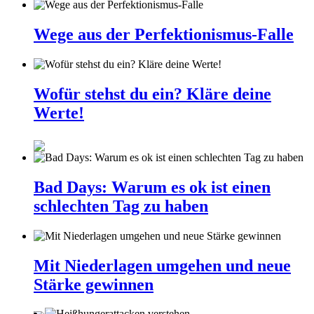
Wege aus der Perfektionismus-Falle
Wofür stehst du ein? Kläre deine
Werte!
Bad Days: Warum es ok ist einen
schlechten Tag zu haben
Mit Niederlagen umgehen und neue
Stärke gewinnen