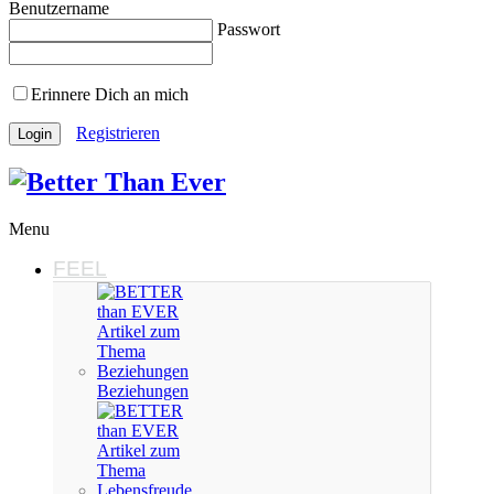
Benutzername
Passwort
Erinnere Dich an mich
Registrieren
Menu
FEEL
Beziehungen