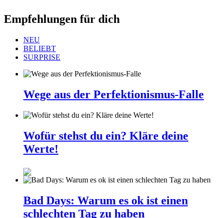
Empfehlungen für dich
NEU
BELIEBT
SURPRISE
Wege aus der Perfektionismus-Falle
Wofür stehst du ein? Kläre deine
Werte!
Bad Days: Warum es ok ist einen
schlechten Tag zu haben