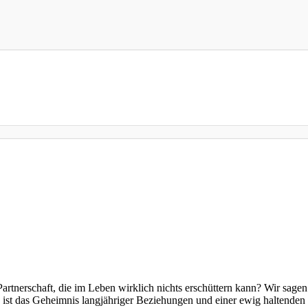
artnerschaft, die im Leben wirklich nichts erschüttern kann? Wir sagen
s ist das Geheimnis langjähriger Beziehungen und einer ewig haltend