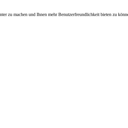
nter zu machen und Ihnen mehr Benutzerfreundlichkeit bieten zu könne