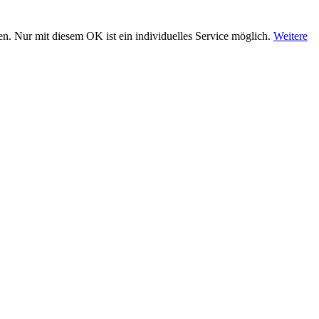
n. Nur mit diesem OK ist ein individuelles Service möglich.
Weitere