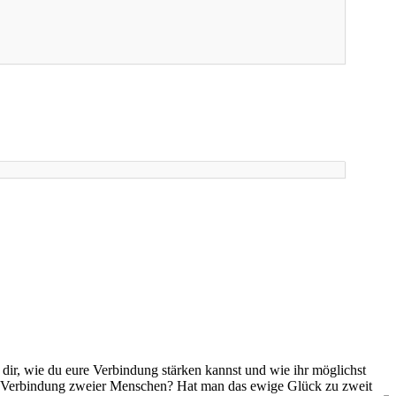
 dir, wie du eure Verbindung stärken kannst und wie ihr möglichst
en Verbindung zweier Menschen? Hat man das ewige Glück zu zweit