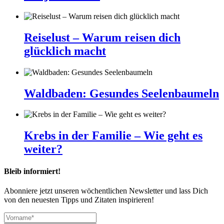
Reiselust – Warum reisen dich
glücklich macht
Waldbaden: Gesundes Seelenbaumeln
Krebs in der Familie – Wie geht es
weiter?
Bleib informiert!
Abonniere jetzt unseren wöchentlichen Newsletter und lass Dich
von den neuesten Tipps und Zitaten inspirieren!