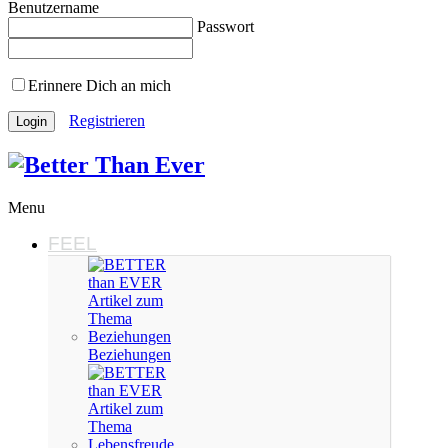
Benutzername
Passwort
Erinnere Dich an mich
Registrieren
Menu
FEEL
Beziehungen