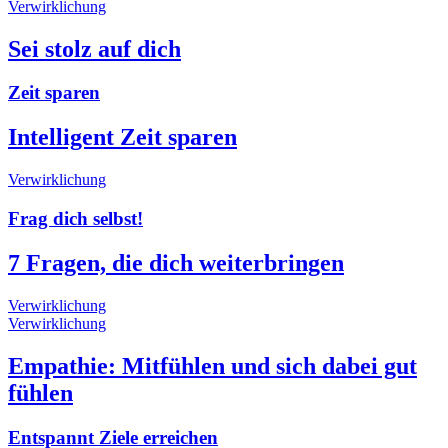
Verwirklichung
Sei stolz auf dich
Zeit sparen
Intelligent Zeit sparen
Verwirklichung
Frag dich selbst!
7 Fragen, die dich weiterbringen
Verwirklichung
Verwirklichung
Empathie: Mitfühlen und sich dabei gut
fühlen
Entspannt Ziele erreichen