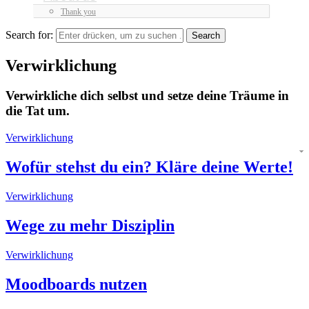
Thank you
Search for:
Verwirklichung
Verwirkliche dich selbst und setze deine Träume in
die Tat um.
Verwirklichung
Wofür stehst du ein? Kläre deine Werte!
Verwirklichung
Wege zu mehr Disziplin
Verwirklichung
Moodboards nutzen