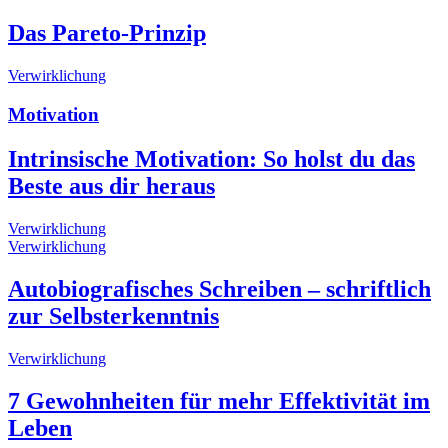
Das Pareto-Prinzip
Verwirklichung
Motivation
Intrinsische Motivation: So holst du das
Beste aus dir heraus
Verwirklichung
Verwirklichung
Autobiografisches Schreiben – schriftlich
zur Selbsterkenntnis
Verwirklichung
7 Gewohnheiten für mehr Effektivität im
Leben