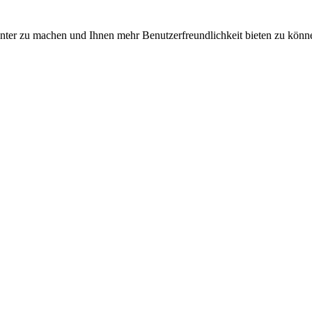
nter zu machen und Ihnen mehr Benutzerfreundlichkeit bieten zu könne