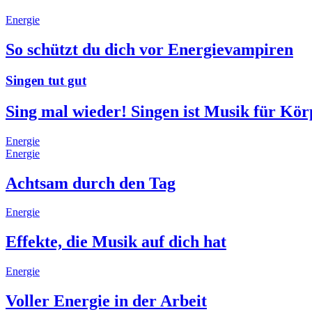
Energie
So schützt du dich vor Energievampiren
Singen tut gut
Sing mal wieder! Singen ist Musik für Kör
Energie
Energie
Achtsam durch den Tag
Energie
Effekte, die Musik auf dich hat
Energie
Voller Energie in der Arbeit