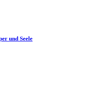
per und Seele