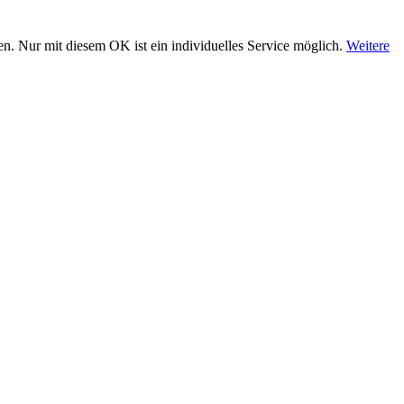
n. Nur mit diesem OK ist ein individuelles Service möglich.
Weitere