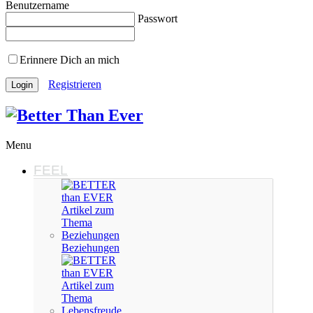
Benutzername
Passwort
Erinnere Dich an mich
Registrieren
Menu
FEEL
Beziehungen