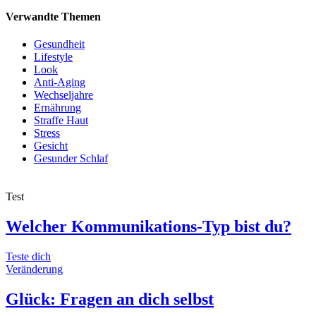
Verwandte Themen
Gesundheit
Lifestyle
Look
Anti-Aging
Wechseljahre
Ernährung
Straffe Haut
Stress
Gesicht
Gesunder Schlaf
Test
Welcher Kommunikations-Typ bist du?
Teste dich
Veränderung
Glück: Fragen an dich selbst