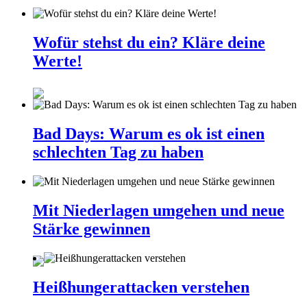
Wofür stehst du ein? Kläre deine
Werte!
Bad Days: Warum es ok ist einen
schlechten Tag zu haben
Mit Niederlagen umgehen und neue
Stärke gewinnen
Heißhungerattacken verstehen