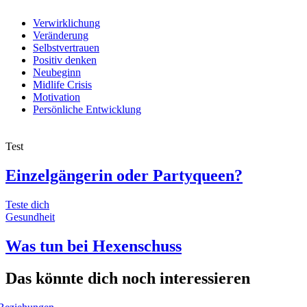
Verwirklichung
Veränderung
Selbstvertrauen
Positiv denken
Neubeginn
Midlife Crisis
Motivation
Persönliche Entwicklung
Test
Einzelgängerin oder Partyqueen?
Teste dich
Gesundheit
Was tun bei Hexenschuss
Das könnte dich noch interessieren