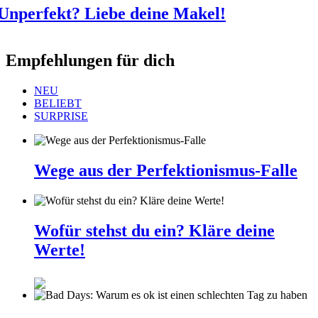
Unperfekt? Liebe deine Makel!
Empfehlungen für dich
NEU
BELIEBT
SURPRISE
Wege aus der Perfektionismus-Falle
Wofür stehst du ein? Kläre deine
Werte!