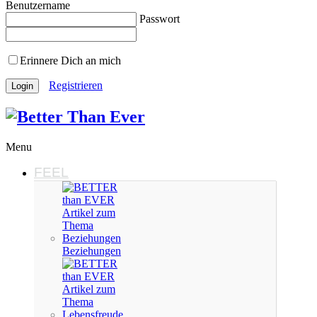
Benutzername
Passwort
Erinnere Dich an mich
Registrieren
Menu
FEEL
Beziehungen