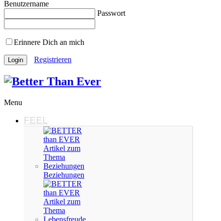
Benutzername
Passwort
Erinnere Dich an mich
Registrieren
Menu
FEEL
Beziehungen