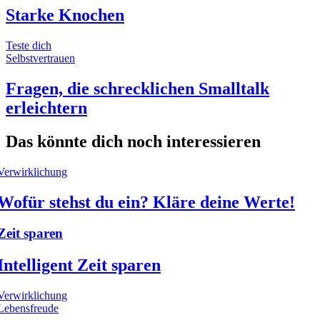
Starke Knochen
Teste dich
Selbstvertrauen
Fragen, die schrecklichen Smalltalk
erleichtern
Das könnte dich noch interessieren
Verwirklichung
Wofür stehst du ein? Kläre deine Werte!
Zeit sparen
Intelligent Zeit sparen
Verwirklichung
Lebensfreude