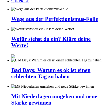
SURPRISE
Wege aus der Perfektionismus-Falle
Wofür stehst du ein? Kläre deine
Werte!
Bad Days: Warum es ok ist einen
schlechten Tag zu haben
Mit Niederlagen umgehen und neue
Stärke gewinnen