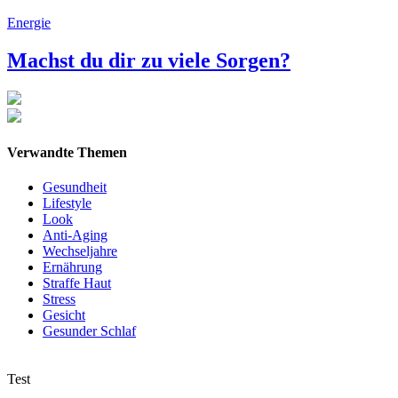
Energie
Machst du dir zu viele Sorgen?
Verwandte Themen
Gesundheit
Lifestyle
Look
Anti-Aging
Wechseljahre
Ernährung
Straffe Haut
Stress
Gesicht
Gesunder Schlaf
Test