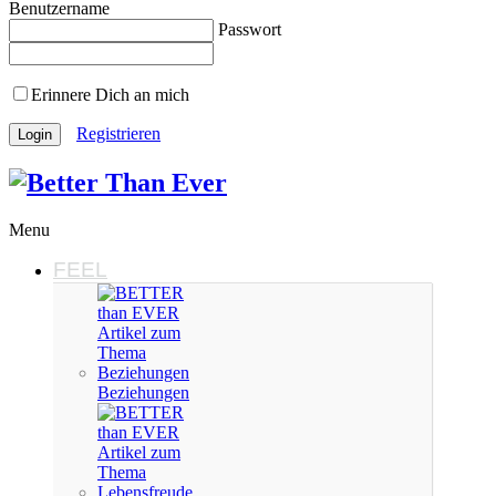
Benutzername
Passwort
Erinnere Dich an mich
Registrieren
Menu
FEEL
Beziehungen