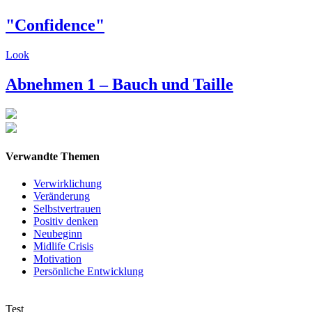
"Confidence"
Look
Abnehmen 1 – Bauch und Taille
Verwandte Themen
Verwirklichung
Veränderung
Selbstvertrauen
Positiv denken
Neubeginn
Midlife Crisis
Motivation
Persönliche Entwicklung
Test