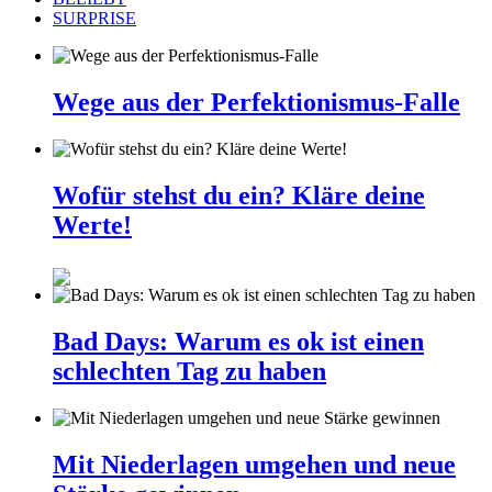
SURPRISE
Wege aus der Perfektionismus-Falle
Wofür stehst du ein? Kläre deine
Werte!
Bad Days: Warum es ok ist einen
schlechten Tag zu haben
Mit Niederlagen umgehen und neue