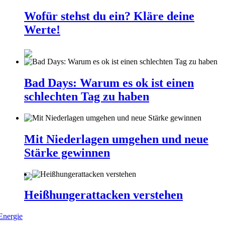
Wofür stehst du ein? Kläre deine
Werte!
Bad Days: Warum es ok ist einen
schlechten Tag zu haben
Mit Niederlagen umgehen und neue
Stärke gewinnen
Heißhungerattacken verstehen
Energie