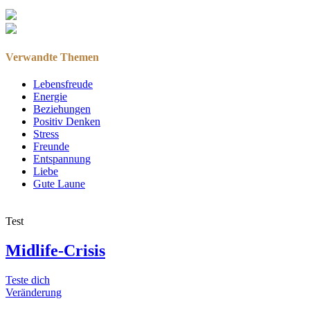
Verwandte Themen
Lebensfreude
Energie
Beziehungen
Positiv Denken
Stress
Freunde
Entspannung
Liebe
Gute Laune
Test
Midlife-Crisis
Teste dich
Veränderung