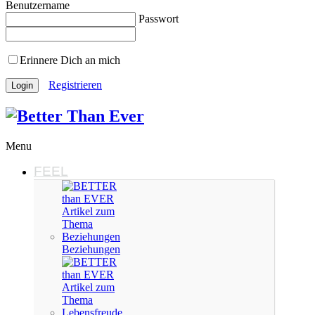
Benutzername
Passwort
Erinnere Dich an mich
Registrieren
Menu
FEEL
Beziehungen