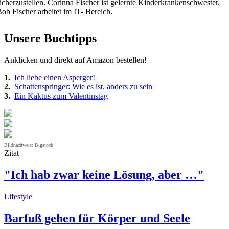
icherzustellen. Corinna Fischer ist gelernte Kinderkrankenschwester,
ob Fischer arbeitet im IT- Bereich.
Unsere Buchtipps
Anklicken und direkt auf Amazon bestellen!
1.
Ich liebe einen Asperger!
2.
Schattenspringer: Wie es ist, anders zu sein
3.
Ein Kaktus zum Valentinstag
Bildnachweis: Bigstock
Zitat
"Ich hab zwar keine Lösung, aber …"
Lifestyle
Barfuß gehen für Körper und Seele