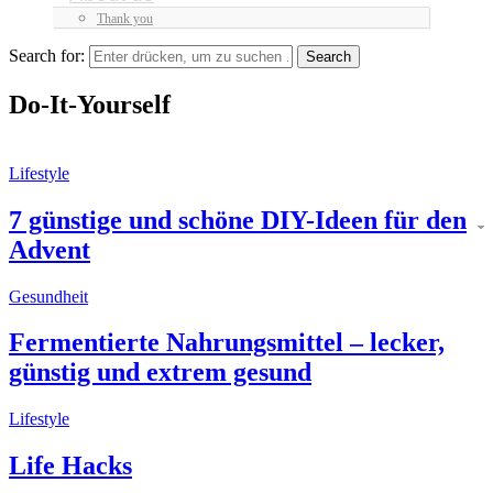
Thank you
Search for:
Do-It-Yourself
Lifestyle
7 günstige und schöne DIY-Ideen für den
Advent
Gesundheit
Fermentierte Nahrungsmittel – lecker,
günstig und extrem gesund
Lifestyle
Life Hacks