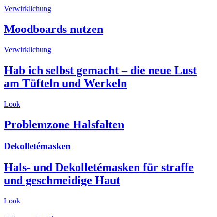
Verwirklichung
Moodboards nutzen
Verwirklichung
Hab ich selbst gemacht – die neue Lust
am Tüfteln und Werkeln
Look
Problemzone Halsfalten
Dekolletémasken
Hals- und Dekolletémasken für straffe
und geschmeidige Haut
Look