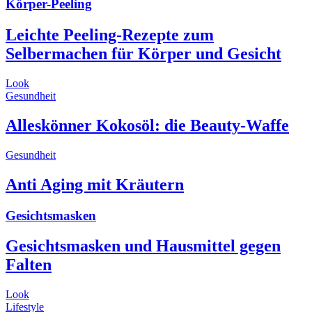
Körper-Peeling
Leichte Peeling-Rezepte zum
Selbermachen für Körper und Gesicht
Look
Gesundheit
Alleskönner Kokosöl: die Beauty-Waffe
Gesundheit
Anti Aging mit Kräutern
Gesichtsmasken
Gesichtsmasken und Hausmittel gegen
Falten
Look
Lifestyle