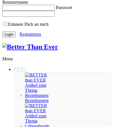
Benutzername
Passwort
Erinnere Dich an mich
Registrieren
Menu
FEEL
Beziehungen