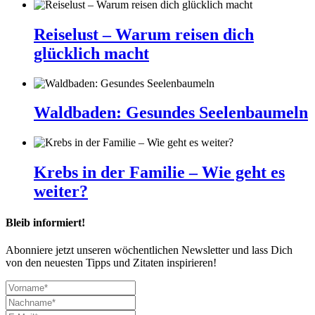
Reiselust – Warum reisen dich
glücklich macht
Waldbaden: Gesundes Seelenbaumeln
Krebs in der Familie – Wie geht es
weiter?
Bleib informiert!
Abonniere jetzt unseren wöchentlichen Newsletter und lass Dich
von den neuesten Tipps und Zitaten inspirieren!