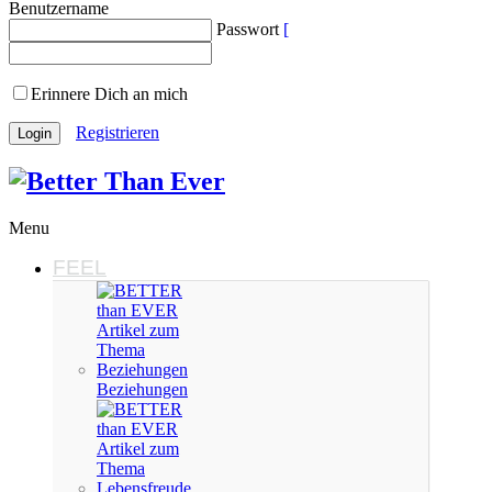
Benutzername
Passwort
Erinnere Dich an mich
Registrieren
Menu
FEEL
Beziehungen