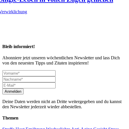
Verwirklichung
Bleib informiert!
Abonniere jetzt unseren wöchentlichen Newsletter und lass Dich
von den neuesten Tipps und Zitaten inspirieren!
Deine Daten werden nicht an Dritte weitergegeben und du kannst
den Newsletter jederzeit wieder abbestellen.
Themen