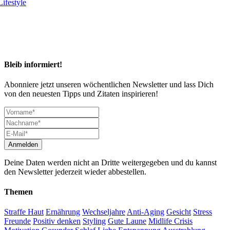
Lifestyle
Bleib informiert!
Abonniere jetzt unseren wöchentlichen Newsletter und lass Dich
von den neuesten Tipps und Zitaten inspirieren!
Deine Daten werden nicht an Dritte weitergegeben und du kannst
den Newsletter jederzeit wieder abbestellen.
Themen
Straffe Haut
Ernährung
Wechseljahre
Anti-Aging
Gesicht
Stress
Freunde
Positiv denken
Styling
Gute Laune
Midlife Crisis