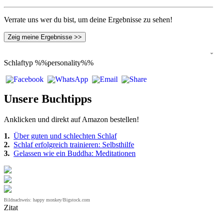
Verrate uns wer du bist, um deine Ergebnisse zu sehen!
Zeig meine Ergebnisse >>
Schlaftyp
%%personality%%
Unsere Buchtipps
Anklicken und direkt auf Amazon bestellen!
1.
Über guten und schlechten Schlaf
2.
Schlaf erfolgreich trainieren: Selbsthilfe
3.
Gelassen wie ein Buddha: Meditationen
Bildnachweis: happy monkey/Bigstock.com
Zitat