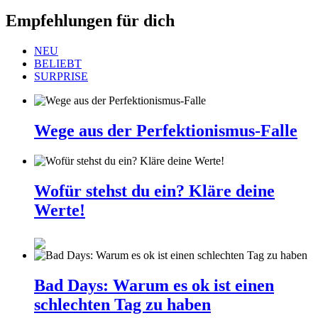
Empfehlungen für dich
NEU
BELIEBT
SURPRISE
Wege aus der Perfektionismus-Falle
Wofür stehst du ein? Kläre deine
Werte!
Bad Days: Warum es ok ist einen
schlechten Tag zu haben