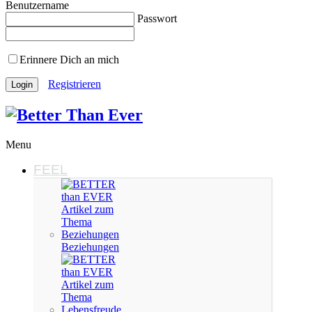
Benutzername
Passwort
Erinnere Dich an mich
Registrieren
Menu
FEEL
Beziehungen