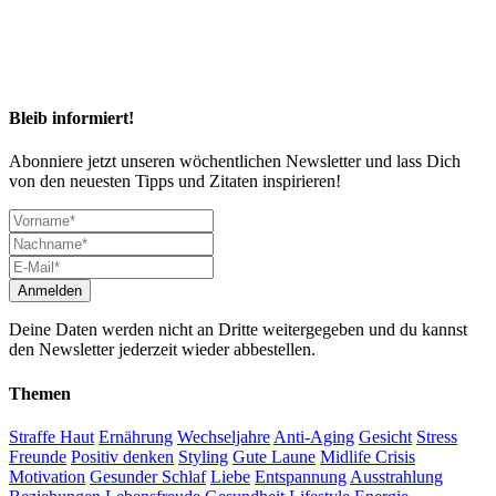
Bleib informiert!
Abonniere jetzt unseren wöchentlichen Newsletter und lass Dich
von den neuesten Tipps und Zitaten inspirieren!
Deine Daten werden nicht an Dritte weitergegeben und du kannst
den Newsletter jederzeit wieder abbestellen.
Themen
Straffe Haut
Ernährung
Wechseljahre
Anti-Aging
Gesicht
Stress
Freunde
Positiv denken
Styling
Gute Laune
Midlife Crisis
Motivation
Gesunder Schlaf
Liebe
Entspannung
Ausstrahlung