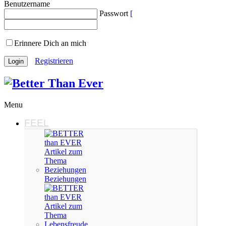
Benutzername
Passwort
Erinnere Dich an mich
Registrieren
Menu
FEEL
Beziehungen