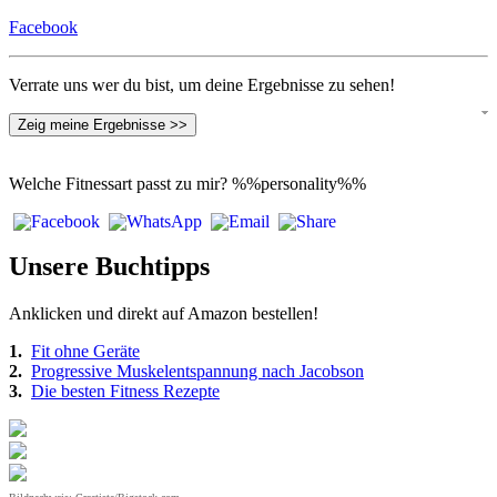
Facebook
Verrate uns wer du bist, um deine Ergebnisse zu sehen!
Zeig meine Ergebnisse >>
Welche Fitnessart passt zu mir?
%%personality%%
Unsere Buchtipps
Anklicken und direkt auf Amazon bestellen!
1.
Fit ohne Geräte
2.
Progressive Muskelentspannung nach Jacobson
3.
Die besten Fitness Rezepte