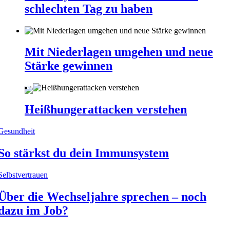
schlechten Tag zu haben
Mit Niederlagen umgehen und neue
Stärke gewinnen
Heißhungerattacken verstehen
Gesundheit
So stärkst du dein Immunsystem
Selbstvertrauen
Über die Wechseljahre sprechen – noch
dazu im Job?