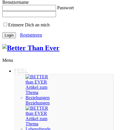
Benutzername
Passwort
Erinnere Dich an mich
Registrieren
Menu
FEEL
Beziehungen