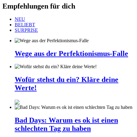
Empfehlungen für dich
NEU
BELIEBT
SURPRISE
Wege aus der Perfektionismus-Falle
Wofür stehst du ein? Kläre deine
Werte!
Bad Days: Warum es ok ist einen
schlechten Tag zu haben