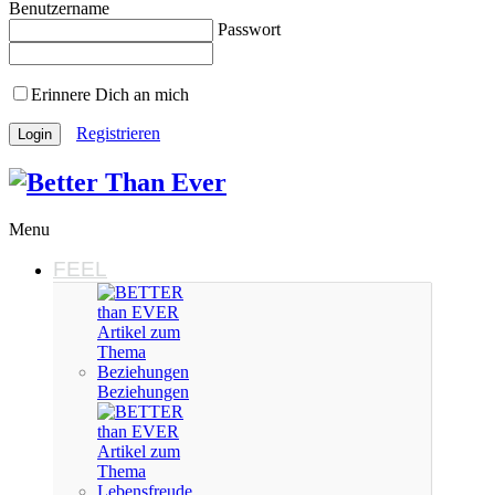
Benutzername
Passwort
Erinnere Dich an mich
Registrieren
Menu
FEEL
Beziehungen