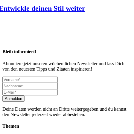
Entwickle deinen Stil weiter
Bleib informiert!
Abonniere jetzt unseren wöchentlichen Newsletter und lass Dich
von den neuesten Tipps und Zitaten inspirieren!
Deine Daten werden nicht an Dritte weitergegeben und du kannst
den Newsletter jederzeit wieder abbestellen.
Themen