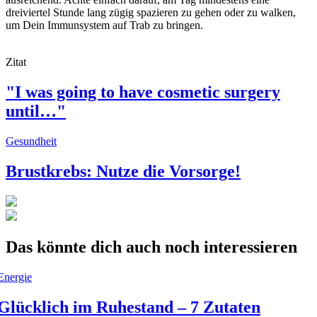
dreiviertel Stunde lang zügig spazieren zu gehen oder zu walken,
um Dein Immunsystem auf Trab zu bringen.
Zitat
"I was going to have cosmetic surgery
until…"
Gesundheit
Brustkrebs: Nutze die Vorsorge!
Das könnte dich auch noch interessieren
Energie
Glücklich im Ruhestand – 7 Zutaten