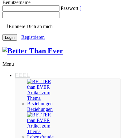
Benutzername
Passwort
Erinnere Dich an mich
Registrieren
Menu
FEEL
Beziehungen