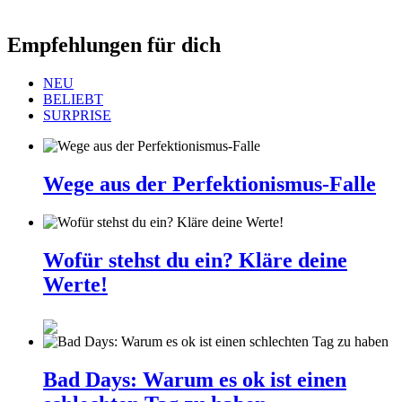
Empfehlungen für dich
NEU
BELIEBT
SURPRISE
Wege aus der Perfektionismus-Falle
Wofür stehst du ein? Kläre deine
Werte!
Bad Days: Warum es ok ist einen