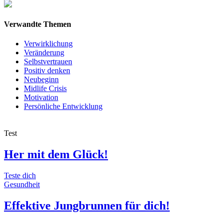
Verwandte Themen
Verwirklichung
Veränderung
Selbstvertrauen
Positiv denken
Neubeginn
Midlife Crisis
Motivation
Persönliche Entwicklung
Test
Her mit dem Glück!
Teste dich
Gesundheit
Effektive Jungbrunnen für dich!