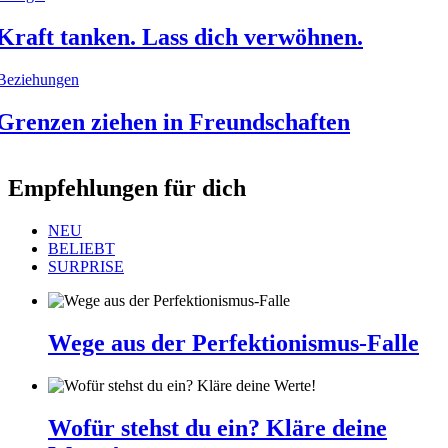
Kraft tanken. Lass dich verwöhnen.
Beziehungen
Grenzen ziehen in Freundschaften
Empfehlungen für dich
NEU
BELIEBT
SURPRISE
Wege aus der Perfektionismus-Falle
Wofür stehst du ein? Kläre deine