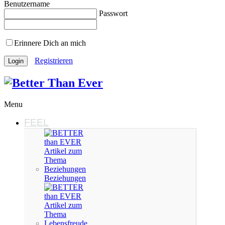
Benutzername
Passwort
Erinnere Dich an mich
Registrieren
Menu
FEEL
Beziehungen