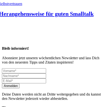
Selbstvertrauen
Herangehensweise für guten Smalltalk
Bleib informiert!
Abonniere jetzt unseren wöchentlichen Newsletter und lass Dich
von den neuesten Tipps und Zitaten inspirieren!
Deine Daten werden nicht an Dritte weitergegeben und du kannst
den Newsletter jederzeit wieder abbestellen.