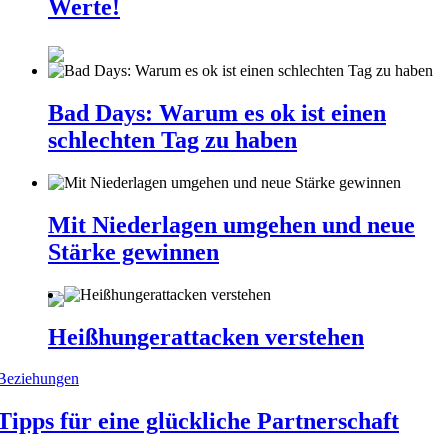
Werte!
Bad Days: Warum es ok ist einen
schlechten Tag zu haben
Mit Niederlagen umgehen und neue
Stärke gewinnen
Heißhungerattacken verstehen
Beziehungen
Tipps für eine glückliche Partnerschaft