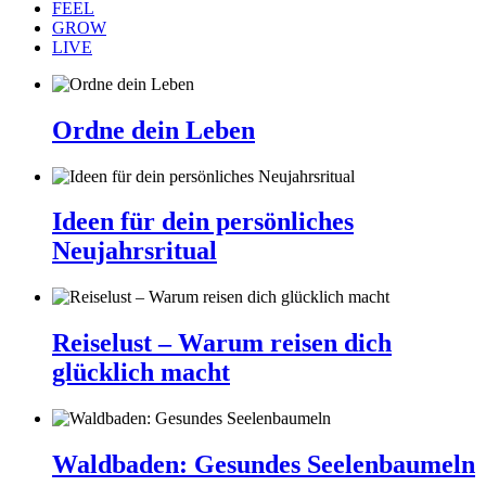
FEEL
GROW
LIVE
Ordne dein Leben
Ideen für dein persönliches
Neujahrsritual
Reiselust – Warum reisen dich
glücklich macht
Waldbaden: Gesundes Seelenbaumeln