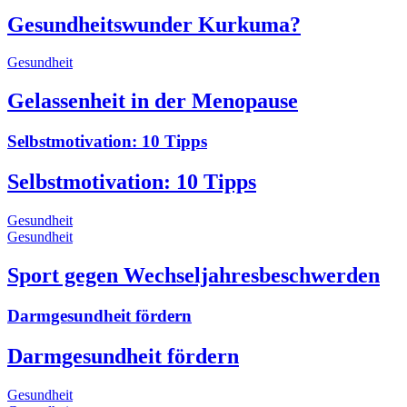
Gesundheitswunder Kurkuma?
Gesundheit
Gelassenheit in der Menopause
Selbstmotivation: 10 Tipps
Selbstmotivation: 10 Tipps
Gesundheit
Gesundheit
Sport gegen Wechseljahresbeschwerden
Darmgesundheit fördern
Darmgesundheit fördern
Gesundheit