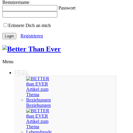
Benutzername
Passwort
Erinnere Dich an mich
Registrieren
Menu
FEEL
Beziehungen