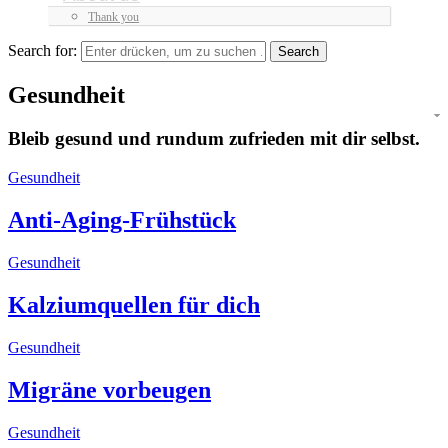
Thank you
Search for:
Gesundheit
Bleib gesund und rundum zufrieden mit dir selbst.
Gesundheit
Anti-Aging-Frühstück
Gesundheit
Kalziumquellen für dich
Gesundheit
Migräne vorbeugen
Gesundheit