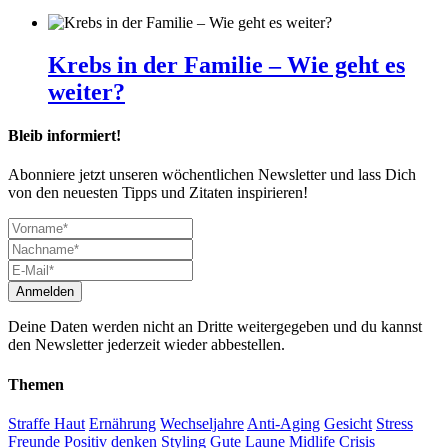
Krebs in der Familie – Wie geht es
weiter?
Bleib informiert!
Abonniere jetzt unseren wöchentlichen Newsletter und lass Dich
von den neuesten Tipps und Zitaten inspirieren!
Deine Daten werden nicht an Dritte weitergegeben und du kannst
den Newsletter jederzeit wieder abbestellen.
Themen
Straffe Haut
Ernährung
Wechseljahre
Anti-Aging
Gesicht
Stress
Freunde
Positiv denken
Styling
Gute Laune
Midlife Crisis