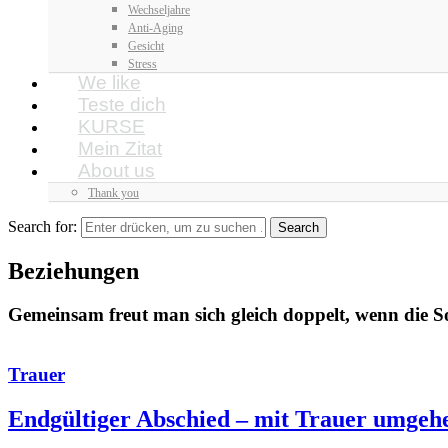
Wechseljahre
Anti-Aging
Gesicht
Stress
We like
Teste dich
KURSE
Mein Zitat
About us
Thank you
Search for:
Beziehungen
Gemeinsam freut man sich gleich doppelt, wenn die S
Trauer
Endgültiger Abschied – mit Trauer umgeh