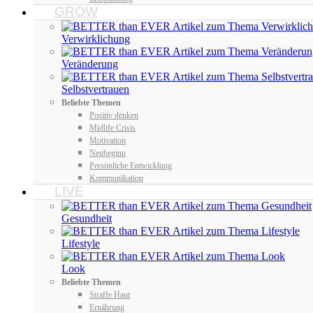
GROW
Verwirklichung
Veränderung
Selbstvertrauen
Beliebte Themen
Positiv denken
Midlife Crisis
Motivation
Neubeginn
Persönliche Entwicklung
Kommunikation
LIVE
Gesundheit
Lifestyle
Look
Beliebte Themen
Straffe Haut
Ernährung