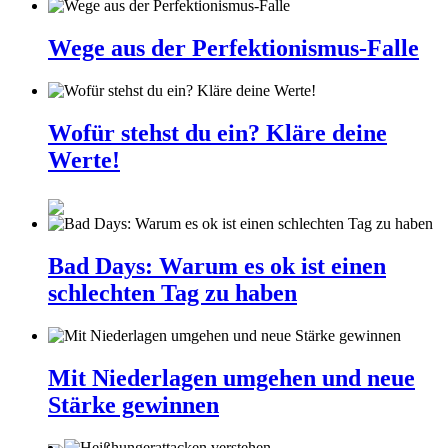
Wege aus der Perfektionismus-Falle
Wofür stehst du ein? Kläre deine
Werte!
Bad Days: Warum es ok ist einen
schlechten Tag zu haben
Mit Niederlagen umgehen und neue
Stärke gewinnen