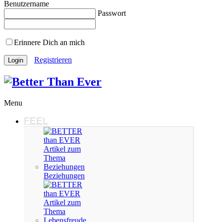
Benutzername
Passwort
Erinnere Dich an mich
Registrieren
Menu
FEEL
Beziehungen