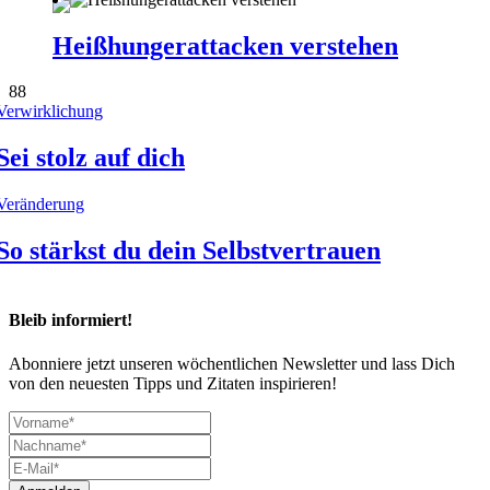
Heißhungerattacken verstehen
88
Verwirklichung
Sei stolz auf dich
Veränderung
So stärkst du dein Selbstvertrauen
Bleib informiert!
Abonniere jetzt unseren wöchentlichen Newsletter und lass Dich
von den neuesten Tipps und Zitaten inspirieren!