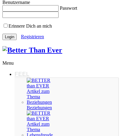
Benutzername
Passwort
Erinnere Dich an mich
Registrieren
Menu
FEEL
Beziehungen