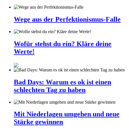
Wege aus der Perfektionismus-Falle
Wofür stehst du ein? Kläre deine
Werte!
Bad Days: Warum es ok ist einen
schlechten Tag zu haben
Mit Niederlagen umgehen und neue
Stärke gewinnen