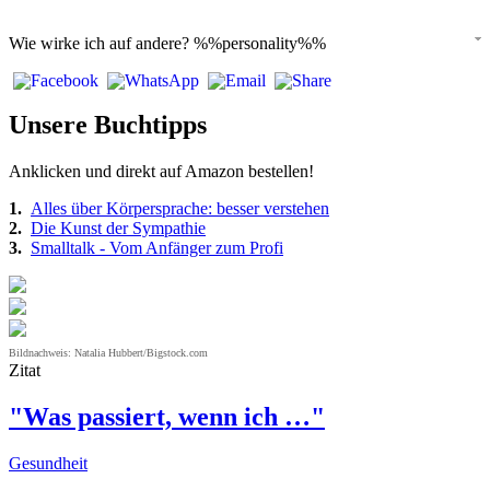
Wie wirke ich auf andere?
%%personality%%
Unsere Buchtipps
Anklicken und direkt auf Amazon bestellen!
1.
Alles über Körpersprache: besser verstehen
2.
Die Kunst der Sympathie
3.
Smalltalk - Vom Anfänger zum Profi
Bildnachweis: Natalia Hubbert/Bigstock.com
Zitat
"Was passiert, wenn ich …"
Gesundheit