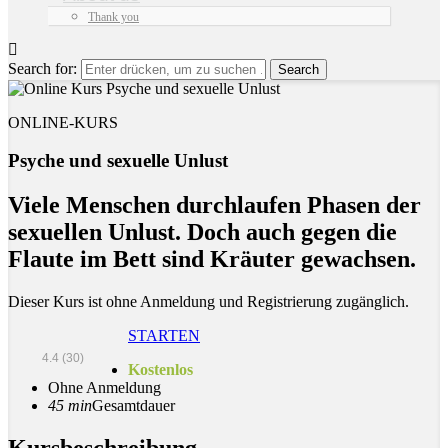
Thank you
Search for:
ONLINE-KURS
Psyche und sexuelle Unlust
Viele Menschen durchlaufen Phasen der
sexuellen Unlust. Doch auch gegen die
Flaute im Bett sind Kräuter gewachsen.
Dieser Kurs ist ohne Anmeldung und Registrierung zugänglich.
STARTEN
4.4
(
30
)
Kostenlos
Ohne Anmeldung
45 min
Gesamtdauer